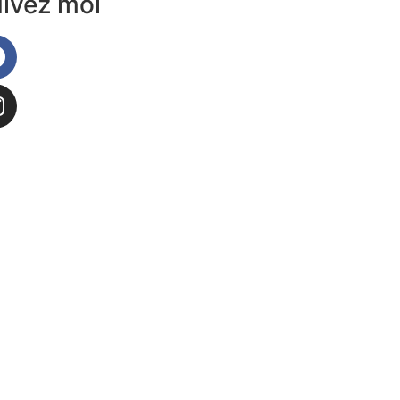
ivez moi