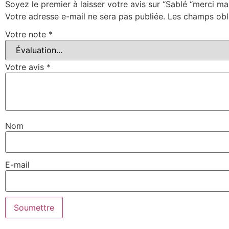
Soyez le premier à laisser votre avis sur “Sablé “merci ma
Votre adresse e-mail ne sera pas publiée.
Les champs obl
Votre note
*
Votre avis
*
Nom
E-mail