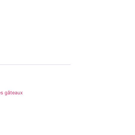
es gâteaux