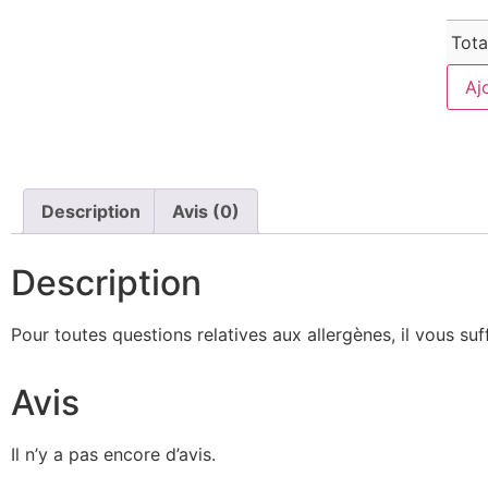
Tota
Aj
Description
Avis (0)
Description
Pour toutes questions relatives aux allergènes, il vous suf
Avis
Il n’y a pas encore d’avis.