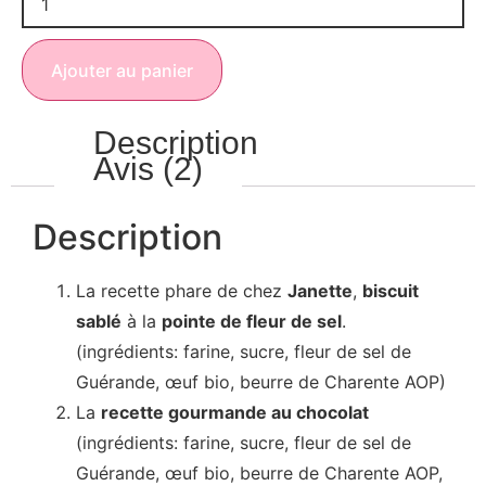
Ajouter au panier
Description
Avis (2)
Description
La recette phare de chez
Janette
,
biscuit
sablé
à la
pointe de fleur de sel
.
(ingrédients: farine, sucre, fleur de sel de
Guérande, œuf bio, beurre de Charente AOP)
La
recette gourmande au chocolat
(ingrédients: farine, sucre, fleur de sel de
Guérande, œuf bio, beurre de Charente AOP,