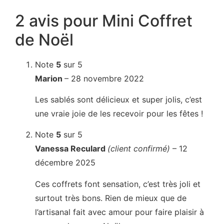
2 avis pour
Mini Coffret
de Noël
Note
5
sur 5
Marion
–
28 novembre 2022
Les sablés sont délicieux et super jolis, c’est
une vraie joie de les recevoir pour les fêtes !
Note
5
sur 5
Vanessa Reculard
(client confirmé)
–
12
décembre 2025
Ces coffrets font sensation, c’est très joli et
surtout très bons. Rien de mieux que de
l’artisanal fait avec amour pour faire plaisir à