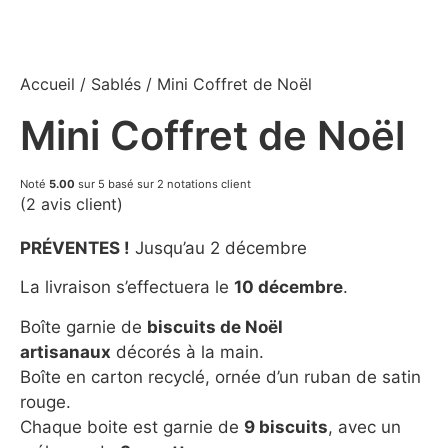
Accueil
/
Sablés
/ Mini Coffret de Noël
Mini Coffret de Noël
Noté
5.00
sur 5 basé sur
2
notations client
(
2
avis client)
PRÉVENTES !
Jusqu’au 2 décembre
La livraison s’effectuera le
10 décembre
.
Boîte garnie de
biscuits de Noël
artisanaux
décorés à la main.
Boîte en carton recyclé, ornée d’un ruban de satin
rouge.
Chaque boite est garnie de
9 biscuits
, avec un