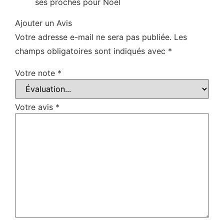
ses proches pour Noël
Ajouter un Avis
Votre adresse e-mail ne sera pas publiée.
Les
champs obligatoires sont indiqués avec
*
Votre note
*
Votre avis
*