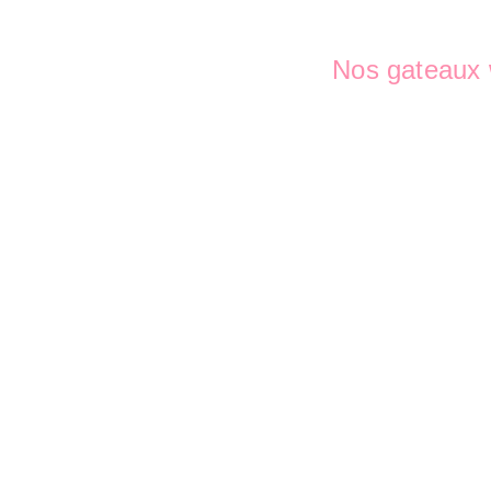
Nos gateaux 