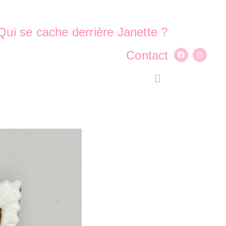
Qui se cache derrière Janette ?
Contact