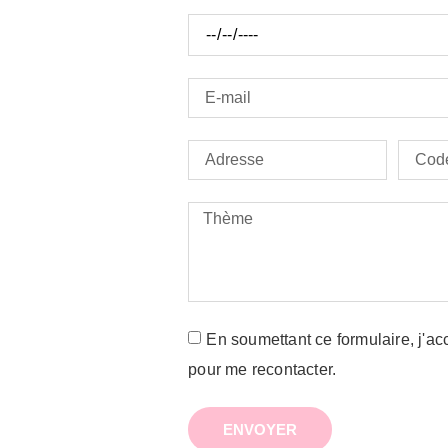
En soumettant ce formulaire, j'ac
pour me recontacter.
ENVOYER