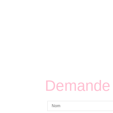
Demande 