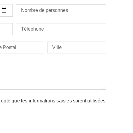
cepte que les informations saisies soient utilisées