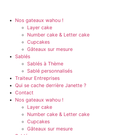
Nos gateaux wahou !
Layer cake
Number cake & Letter cake
Cupcakes
Gâteaux sur mesure
Sablés
Sablés à Thème
Sablé personnalisés
Traiteur Entreprises
Qui se cache derrière Janette ?
Contact
Nos gateaux wahou !
Layer cake
Number cake & Letter cake
Cupcakes
Gâteaux sur mesure