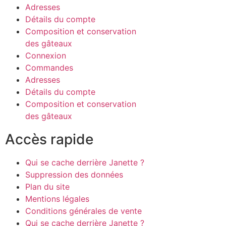
Adresses
Détails du compte
Composition et conservation
des gâteaux
Connexion
Commandes
Adresses
Détails du compte
Composition et conservation
des gâteaux
Accès rapide
Qui se cache derrière Janette ?
Suppression des données
Plan du site
Mentions légales
Conditions générales de vente
Qui se cache derrière Janette ?