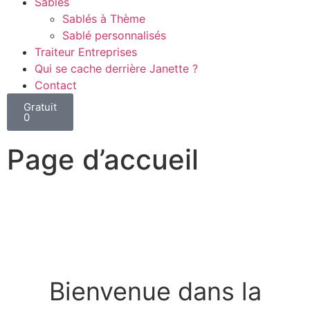
Sablés
Sablés à Thème
Sablé personnalisés
Traiteur Entreprises
Qui se cache derrière Janette ?
Contact
Gratuit
0
Page d’accueil
Bienvenue dans la