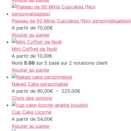
Plateau de 50 Minis Cupcakes (Non personnalisables)
A partir de
70,00
€
Ajouter au panier
Mini Coffret de Noël
A partir de
13,00
€
Noté
5.00
sur 5 basé sur
2
notations client
Ajouter au panier
Naked Cake personnalisé
A partir de
90,00
€
–
225,00
€
Choix des options
Cup Cake Licorne
A partir de
54,00
€
Ajouter au panier