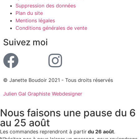
Suppression des données
Plan du site
Mentions légales
Conditions générales de vente
Suivez moi
© Janette Boudoir 2021 - Tous droits réservés
Julien Gal Graphiste Webdesigner
Nous faisons une pause du 6
au 25 août
Les commandes reprendront à partir
du 26 août
.