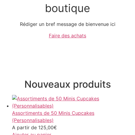
boutique
Rédiger un bref message de bienvenue ici
Faire des achats
Nouveaux produits
Assortiments de 50 Minis Cupcakes
(Personnalisables)
A partir de
125,00
€
Ajouter au panier