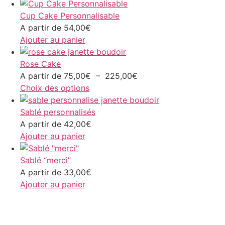
Cup Cake Personnalisable
A partir de
54,00
€
Ajouter au panier
Rose Cake
A partir de
75,00
€
–
225,00
€
Choix des options
Sablé personnalisés
A partir de
42,00
€
Ajouter au panier
Sablé “merci”
A partir de
33,00
€
Ajouter au panier