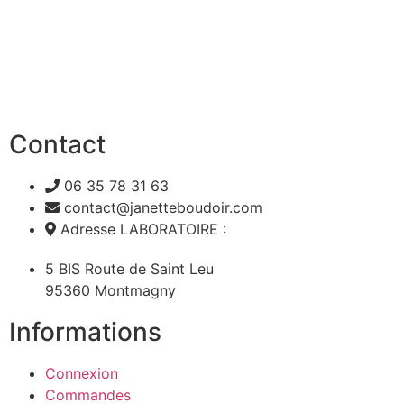
Contact
06 35 78 31 63
contact@janetteboudoir.com
Adresse LABORATOIRE :
5 BIS Route de Saint Leu
95360 Montmagny
Informations
Connexion
Commandes