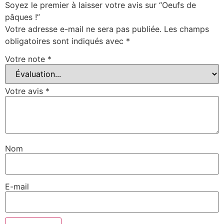
Soyez le premier à laisser votre avis sur “Oeufs de
pâques !”
Votre adresse e-mail ne sera pas publiée.
Les champs
obligatoires sont indiqués avec
*
Votre note
*
Votre avis
*
Nom
E-mail