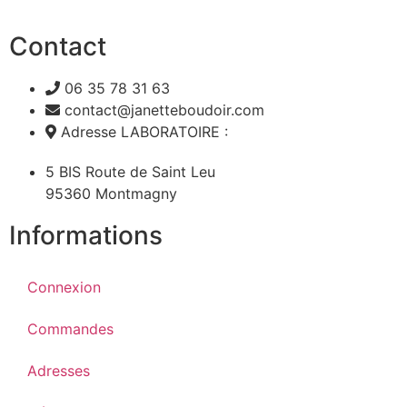
Contact
06 35 78 31 63
contact@janetteboudoir.com
Adresse LABORATOIRE :
5 BIS Route de Saint Leu
95360 Montmagny
Informations
Connexion
Commandes
Adresses