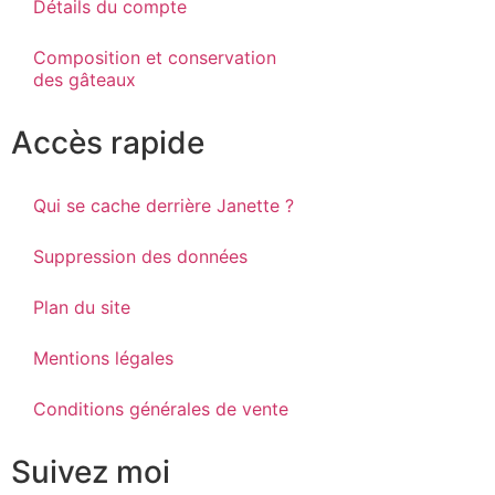
Détails du compte
Composition et conservation
des gâteaux
Accès rapide
Qui se cache derrière Janette ?
Suppression des données
Plan du site
Mentions légales
Conditions générales de vente
Suivez moi