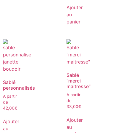
Ajouter
au
panier
Sablé
“merci
Sablé
maitresse”
personnalisés
A partir
A partir
de
de
33,00
€
42,00
€
Ajouter
Ajouter
au
au