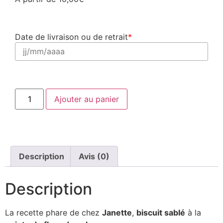
Date de livraison ou de retrait
*
Ajouter au panier
Description
Avis (0)
Description
La recette phare de chez
Janette
,
biscuit sablé
à la