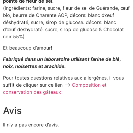
pointe de fleur de sel
.
(ingrédients: farine, sucre, fleur de sel de Guérande, œuf
bio, beurre de Charente AOP, décors: blanc d’œuf
déshydraté, sucre, sirop de glucose. décors: blanc
d’œuf déshydraté, sucre, sirop de glucose & Chocolat
noir 55%)
Et beaucoup d’amour!
Fabriqué dans un laboratoire utilisant farine de blé,
noix, noisettes et arachide.
Pour toutes questions relatives aux allergènes, il vous
suffit de cliquer sur ce lien –>
Composition et
conservation des gâteaux
Avis
Il n’y a pas encore d’avis.